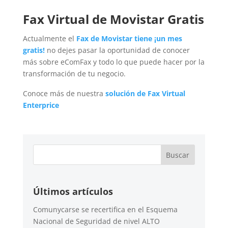
Fax Virtual de Movistar Gratis
Actualmente el
Fax de Movistar tiene ¡un mes
gratis!
no dejes pasar la oportunidad de conocer
más sobre eComFax y todo lo que puede hacer por la
transformación de tu negocio.
Conoce más de nuestra
solución de Fax Virtual
Enterprice
Últimos artículos
Comunycarse se recertifica en el Esquema
Nacional de Seguridad de nivel ALTO