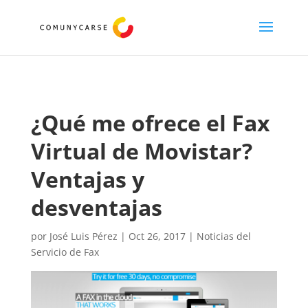
¿Qué me ofrece el Fax
Virtual de Movistar?
Ventajas y
desventajas
por
José Luis Pérez
|
Oct 26, 2017
|
Noticias del
Servicio de Fax