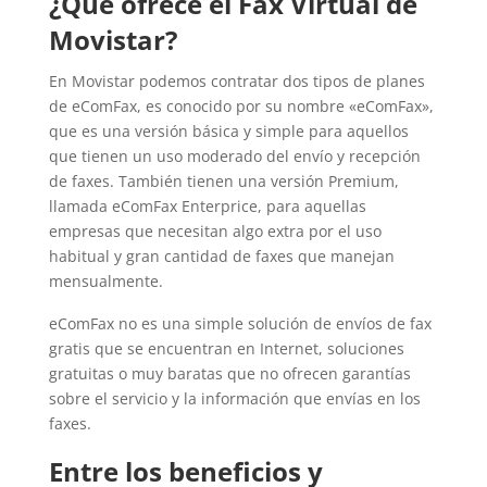
¿Qué ofrece el Fax Virtual de
Movistar?
En Movistar podemos contratar dos tipos de planes
de eComFax, es conocido por su nombre «eComFax»,
que es una versión básica y simple para aquellos
que tienen un uso moderado del envío y recepción
de faxes. También tienen una versión Premium,
llamada eComFax Enterprice, para aquellas
empresas que necesitan algo extra por el uso
habitual y gran cantidad de faxes que manejan
mensualmente.
eComFax no es una simple solución de envíos de fax
gratis que se encuentran en Internet, soluciones
gratuitas o muy baratas que no ofrecen garantías
sobre el servicio y la información que envías en los
faxes.
Entre los beneficios y