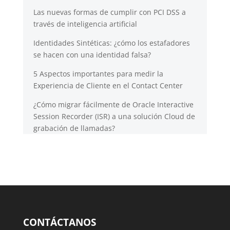
Las nuevas formas de cumplir con PCI DSS a
través de inteligencia artificial
Identidades Sintéticas: ¿cómo los estafadores
se hacen con una identidad falsa?
5 Aspectos importantes para medir la
Experiencia de Cliente en el Contact Center
¿Cómo migrar fácilmente de Oracle Interactive
Session Recorder (ISR) a una solución Cloud de
grabación de llamadas?
CONTÁCTANOS