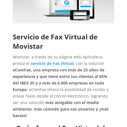
Servicio de Fax Virtual de
Movistar
Movistar, a través de su página web Aplicateca,
presta el
servicio de Fax Virtual
, con la solución
eComFax, una empresa con más de 25 años de
experiencia y que tiene entre sus clientes al 85%
del IBEX 35 y a más de 6.000 empresas en toda
Europa
. eComFax ofrece la posibilidad de recibir y
enviar faxes desde el correo electrónico, logrando
ser una solución
más amigable con el medio
ambiente, más cómodo para sus usuarios y ¡más
barato!