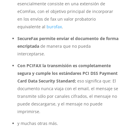
esencialmente consiste en una extensión de
eComFax, con el objetivo principal de incorporar
en los envíos de fax un valor probatorio
equivalente al
burofax
.
SecureFax permite enviar el documento de forma
encriptada
de manera que no pueda
interceptarse.
Con PCIFAX la transmisión es completamente
segura y cumple los estándares PCI DSS Payment
Card Data Security Standard;
eso significa que: El
documento nunca viaja con el email, el mensaje se
transmite sólo por canales cifrados, el mensaje no
puede descargarse, y el mensaje no puede
imprimirse.
y muchas otras más.