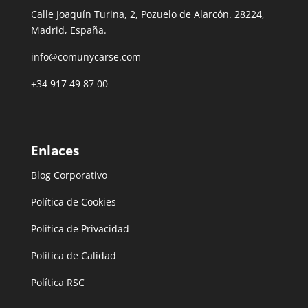
Calle Joaquín Turina, 2, Pozuelo de Alarcón. 28224,
Madrid, España.
info@comunycarse.com
+34 917 49 87 00
Enlaces
Blog Corporativo
Política de Cookies
Política de Privacidad
Política de Calidad
Política RSC