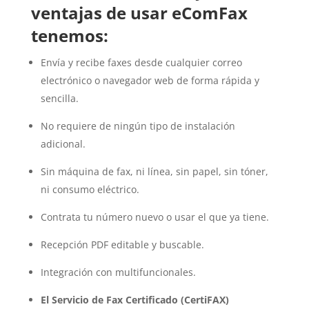
ventajas de usar eComFax
tenemos:
Envía y recibe faxes desde cualquier correo
electrónico o navegador web de forma rápida y
sencilla.
No requiere de ningún tipo de instalación
adicional.
Sin máquina de fax, ni línea, sin papel, sin tóner,
ni consumo eléctrico.
Contrata tu número nuevo o usar el que ya tiene.
Recepción PDF editable y buscable.
Integración con multifuncionales.
El Servicio de Fax Certificado (CertiFAX)