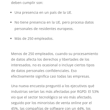
deben cumplir son:
Una presencia en un país de la UE.
No tiene presencia en la UE, pero procesa datos
personales de residentes europeos.
Más de 250 empleados.
Menos de 250 empleados, cuando su procesamiento
de datos afecta los derechos y libertades de los
interesados, no es ocasional o incluye ciertos tipos
de datos personales confidenciales. Eso
efectivamente significa casi todas las empresas.
Una nueva encuesta preguntó a los ejecutivos qué
industrias serían las más afectadas por RGPD: El 53%
vio que el sector tecnológico se vio más afectado,
seguido por los minoristas de venta online por el
45%, las compañías de software con un 44%, los