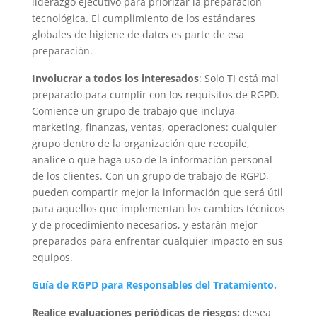
liderazgo ejecutivo para priorizar la preparación
tecnológica. El cumplimiento de los estándares
globales de higiene de datos es parte de esa
preparación.
Involucrar a todos los interesados
: Solo TI está mal
preparado para cumplir con los requisitos de RGPD.
Comience un grupo de trabajo que incluya
marketing, finanzas, ventas, operaciones: cualquier
grupo dentro de la organización que recopile,
analice o que haga uso de la información personal
de los clientes. Con un grupo de trabajo de RGPD,
pueden compartir mejor la información que será útil
para aquellos que implementan los cambios técnicos
y de procedimiento necesarios, y estarán mejor
preparados para enfrentar cualquier impacto en sus
equipos.
Guía de RGPD para Responsables del Tratamiento.
Realice evaluaciones periódicas de riesgos:
desea