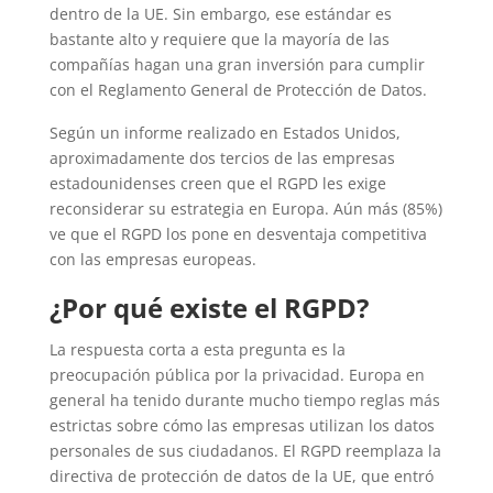
dentro de la UE. Sin embargo, ese estándar es
bastante alto y requiere que la mayoría de las
compañías hagan una gran inversión para cumplir
con el Reglamento General de Protección de Datos.
Según un informe realizado en Estados Unidos,
aproximadamente dos tercios de las empresas
estadounidenses creen que el RGPD les exige
reconsiderar su estrategia en Europa. Aún más (85%)
ve que el RGPD los pone en desventaja competitiva
con las empresas europeas.
¿Por qué existe el RGPD?
La respuesta corta a esta pregunta es la
preocupación pública por la privacidad. Europa en
general ha tenido durante mucho tiempo reglas más
estrictas sobre cómo las empresas utilizan los datos
personales de sus ciudadanos. El RGPD reemplaza la
directiva de protección de datos de la UE, que entró