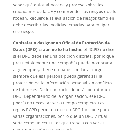
saber qué datos almacena y procesa sobre los
ciudadanos de la UE y comprender los riesgos que lo
rodean. Recuerde, la evaluación de riesgos también
debe describir las medidas tomadas para mitigar
ese riesgo.
Contratar o designar un Oficial de Protección de
Datos (DPO) si aún no lo ha hecho:
el RGPD no dice
si el DPO debe ser una posición discreta, por lo que
presumiblemente una compañía puede nombrar a
alguien que ya tiene un papel similar al cargo
siempre que esa persona pueda garantizar la
protección de la información personal sin conflicto
de intereses. De lo contrario, deberá contratar un
DPO. Dependiendo de la organización, ese DPO
podría no necesitar ser a tiempo completo. Las
reglas RGPD permiten que un DPO funcione para
varias organizaciones, por lo que un DPO virtual
sería como un consultor que trabaja con varias
empresas según sea necesario.