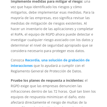
Implemente medidas para mitigar el riesgo:
una
vez que haya identificado los riesgos y cómo
mitigarlos, debe implementar esas medidas. Para la
mayoría de las empresas, eso significa revisar las
medidas de mitigación de riesgos existentes. Al
hacer un inventario de las aplicaciones y completar
el RoPA, el equipo de RGPD ahora puede detectar e
investigar cualquier riesgo asociado con los datos y
determinar el nivel de seguridad apropiado que se
considera necesario para proteger esos datos.
Conozca
Recordia, una solución de grabación de
interacciones
que lo ayudará a cumplir con el
Reglamento General de Protección de Datos.
Pruebe los planes de respuesta a incidentes:
el
RGPD exige que las empresas denuncien las
infracciones dentro de las 72 horas. Qué tan bien los
equipos de respuesta minimizan el daño, esto
afectará directamente el riesgo de multas de la