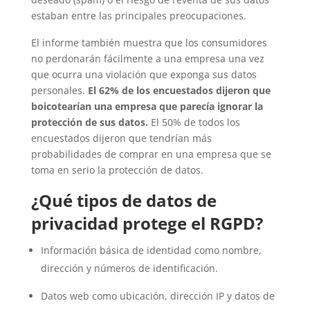
estaban entre las principales preocupaciones.
El informe también muestra que los consumidores
no perdonarán fácilmente a una empresa una vez
que ocurra una violación que exponga sus datos
personales.
El 62% de los encuestados dijeron que
boicotearían una empresa que parecía ignorar la
protección de sus datos.
El 50% de todos los
encuestados dijeron que tendrían más
probabilidades de comprar en una empresa que se
toma en serio la protección de datos.
¿Qué tipos de datos de
privacidad protege el RGPD?
Información básica de identidad como nombre,
dirección y números de identificación.
Datos web como ubicación, dirección IP y datos de