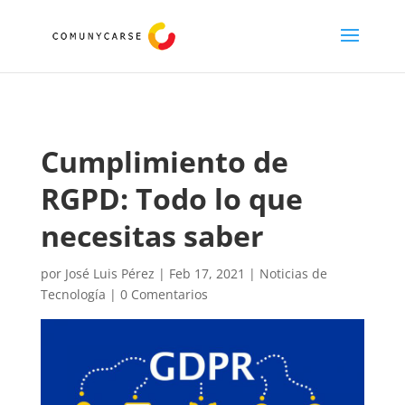
Cumplimiento de
RGPD: Todo lo que
necesitas saber
por
José Luis Pérez
|
Feb 17, 2021
|
Noticias de
Tecnología
|
0 Comentarios