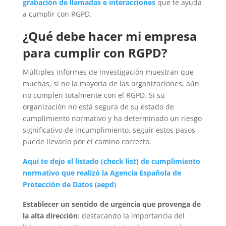
grabación de llamadas e interacciones
que te ayuda
a cumplir con RGPD.
¿Qué debe hacer mi empresa
para cumplir con RGPD?
Múltiples informes de investigación muestran que
muchas, si no la mayoría de las organizaciones, aún
no cumplen totalmente con el RGPD. Si su
organización no está segura de su estado de
cumplimiento normativo y ha determinado un riesgo
significativo de incumplimiento, seguir estos pasos
puede llevarlo por el camino correcto.
Aquí te dejo el listado (check list) de cumplimiento
normativo que realizó la Agencia Española de
Protección de Datos
(
aepd
)
Establecer un sentido de urgencia que provenga de
la alta dirección
: destacando la importancia del