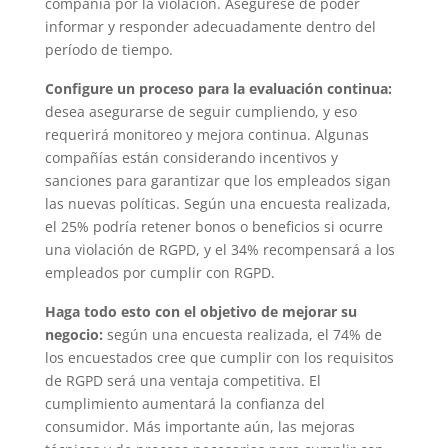
compañía por la violación. Asegúrese de poder
informar y responder adecuadamente dentro del
período de tiempo.
Configure un proceso para la evaluación continua:
desea asegurarse de seguir cumpliendo, y eso
requerirá monitoreo y mejora continua. Algunas
compañías están considerando incentivos y
sanciones para garantizar que los empleados sigan
las nuevas políticas. Según una encuesta realizada,
el 25% podría retener bonos o beneficios si ocurre
una violación de RGPD, y el 34% recompensará a los
empleados por cumplir con RGPD.
Haga todo esto con el objetivo de mejorar su
negocio:
según una encuesta realizada, el 74% de
los encuestados cree que cumplir con los requisitos
de RGPD será una ventaja competitiva. El
cumplimiento aumentará la confianza del
consumidor. Más importante aún, las mejoras