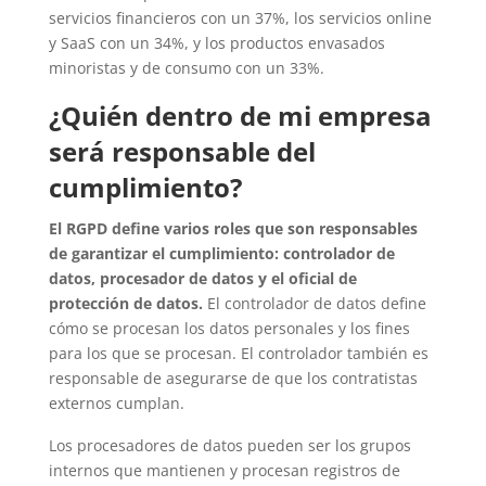
servicios financieros con un 37%, los servicios online
y SaaS con un 34%, y los productos envasados ​​
minoristas y de consumo con un 33%.
¿Quién dentro de mi empresa
será responsable del
cumplimiento?
El RGPD define varios roles que son responsables
de garantizar el cumplimiento: controlador de
datos, procesador de datos y el oficial de
protección de datos.
El controlador de datos define
cómo se procesan los datos personales y los fines
para los que se procesan. El controlador también es
responsable de asegurarse de que los contratistas
externos cumplan.
Los procesadores de datos pueden ser los grupos
internos que mantienen y procesan registros de