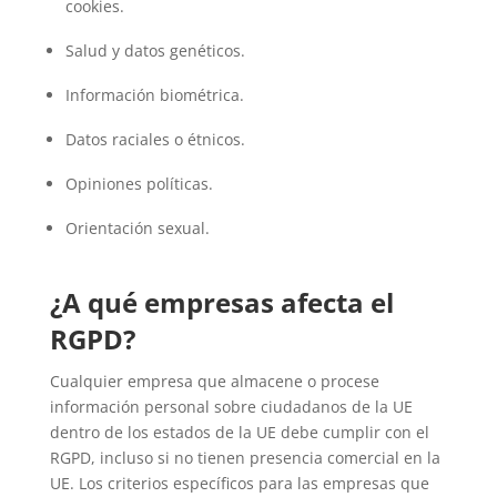
cookies.
Salud y datos genéticos.
Información biométrica.
Datos raciales o étnicos.
Opiniones políticas.
Orientación sexual.
¿A qué empresas afecta el
RGPD?
Cualquier empresa que almacene o procese
información personal sobre ciudadanos de la UE
dentro de los estados de la UE debe cumplir con el
RGPD, incluso si no tienen presencia comercial en la
UE. Los criterios específicos para las empresas que