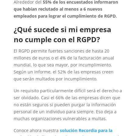
Alrededor del
55% de los encuestados informaron
que habían reclutado al menos a 6 nuevos
empleados para lograr el cumplimiento de RGPD.
¿Qué sucede si mi empresa
no cumple con el RGPD?
El RGPD permite fuertes sanciones de hasta 20
millones de euros o el 4% de la facturación anual
mundial, lo que sea mayor, por incumplimiento.
Según un informe, el 52% de las empresas creen
que serán multados por incumplimiento.
Un requisito particularmente difícil será el derecho a
ser olvidado. Casi el 66% de las empresas dicen que
no están seguros si pueden purgar la información
personal de un individuo para siempre. Eso deja a
muchas organizaciones vulnerables a multas.
Conoce ahora nuestra
solución Recordia para la