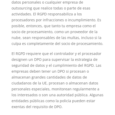
datos personales o cualquier empresa de
outsourcing que realice todas o parte de esas
actividades. El RGPD responsabiliza a los
procesadores por infracciones o incumplimiento. Es
posible, entonces, que tanto tu empresa como el
socio de procesamiento, como un proveedor de la
nube, sean responsables de las multas, incluso si la
culpa es completamente del socio de procesamiento.
El RGPD requiere que el controlador y el procesador
designen un DPO para supervisar la estrategia de
seguridad de datos y el cumplimiento del RGPD. Las
empresas deben tener un DPO si procesan o
almacenan grandes cantidades de datos de
ciudadanos de la UE, procesan o almacenan datos
personales especiales, monitorean regularmente a
los interesados ​​o son una autoridad pública. Algunas
entidades públicas como la policía pueden estar
exentas del requisito de DPO.