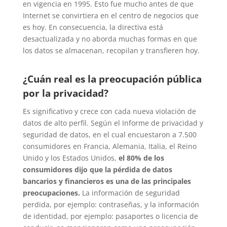
en vigencia en 1995. Esto fue mucho antes de que
Internet se convirtiera en el centro de negocios que
es hoy. En consecuencia, la directiva está
desactualizada y no aborda muchas formas en que
los datos se almacenan, recopilan y transfieren hoy.
¿Cuán real es la preocupación pública
por la privacidad?
Es significativo y crece con cada nueva violación de
datos de alto perfil. Según el Informe de privacidad y
seguridad de datos, en el cual encuestaron a 7.500
consumidores en Francia, Alemania, Italia, el Reino
Unido y los Estados Unidos,
el 80% de los
consumidores dijo que la pérdida de datos
bancarios y financieros es una de las principales
preocupaciones.
La información de seguridad
perdida, por ejemplo: contraseñas, y la información
de identidad, por ejemplo: pasaportes o licencia de