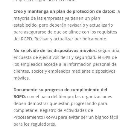
Cree y mantenga un plan de protección de datos:
la
mayoría de las empresas ya tienen un plan
establecido, pero deberán revisarlo y actualizarlo
para asegurarse de que se alinee con los requisitos
del RGPD. Revisar y actualizar periódicamente.
No se olvide de los dispositivos móviles:
según una
encuesta de ejecutivos de TI y seguridad, el 64% de
los empleados accede a la información personal de
clientes, socios y empleados mediante dispositivos
móviles.
Documente su progreso de cumplimiento del
RGPD:
con el paso del tiempo, las organizaciones
deben demostrar que están progresando para
completar el Registro de Actividades de
Procesamiento (RoPA) para evitar ser un blanco fácil
para los reguladores.