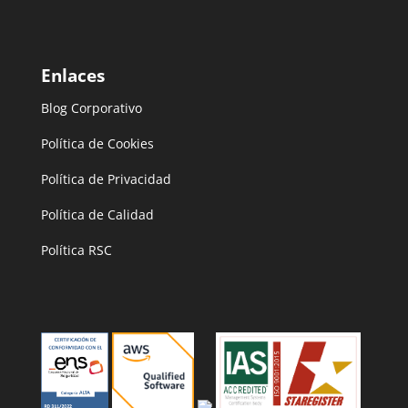
Enlaces
Blog Corporativo
Política de Cookies
Política de Privacidad
Política de Calidad
Política RSC