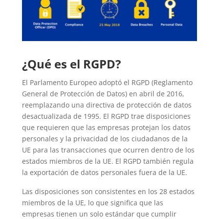
¿Qué es el RGPD?
El Parlamento Europeo adoptó el RGPD (Reglamento
General de Protección de Datos) en abril de 2016,
reemplazando una directiva de protección de datos
desactualizada de 1995. El RGPD trae disposiciones
que requieren que las empresas protejan los datos
personales y la privacidad de los ciudadanos de la
UE para las transacciones que ocurren dentro de los
estados miembros de la UE. El RGPD también regula
la exportación de datos personales fuera de la UE.
Las disposiciones son consistentes en los 28 estados
miembros de la UE, lo que significa que las
empresas tienen un solo estándar que cumplir