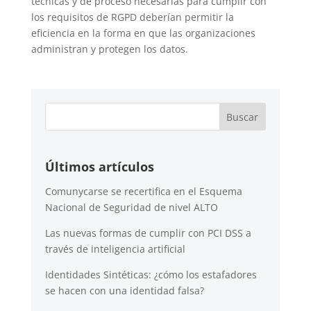
técnicas y de proceso necesarias para cumplir con
los requisitos de RGPD deberían permitir la
eficiencia en la forma en que las organizaciones
administran y protegen los datos.
Últimos artículos
Comunycarse se recertifica en el Esquema
Nacional de Seguridad de nivel ALTO
Las nuevas formas de cumplir con PCI DSS a
través de inteligencia artificial
Identidades Sintéticas: ¿cómo los estafadores
se hacen con una identidad falsa?