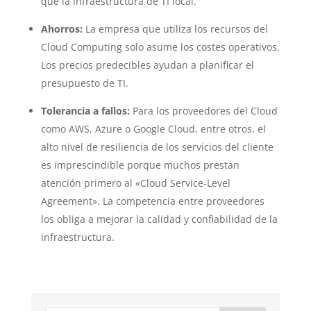
que la infraestructura de TI local.
Ahorros:
La empresa que utiliza los recursos del
Cloud Computing solo asume los costes operativos.
Los precios predecibles ayudan a planificar el
presupuesto de TI.
Tolerancia a fallos:
Para los proveedores del Cloud
como AWS, Azure o Google Cloud, entre otros, el
alto nivel de resiliencia de los servicios del cliente
es imprescindible porque muchos prestan
atención primero al «Cloud Service-Level
Agreement». La competencia entre proveedores
los obliga a mejorar la calidad y confiabilidad de la
infraestructura.