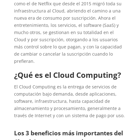
como el de Netflix que desde el 2015 migró toda su
infraestructura al Cloud, abriendo el camino a una
nueva era de consumo por suscripción. Ahora el
entretenimiento, los servicios, el software (SaaS) y
mucho otros, se gestionan en su totalidad en el
Cloud y por suscripción, otorgando a los usuarios
más control sobre lo que pagan, y con la capacidad
de cambiar o cancelar la suscripción cuando lo
prefieran.
¿Qué es el Cloud Computing?
El Cloud Computing es la entrega de servicios de
computación bajo demanda, desde aplicaciones,
software, infraestructura, hasta capacidad de
almacenamiento y procesamiento, generalmente a
través de Internet y con un sistema de pago por uso.
Los 3 beneficios más importantes del