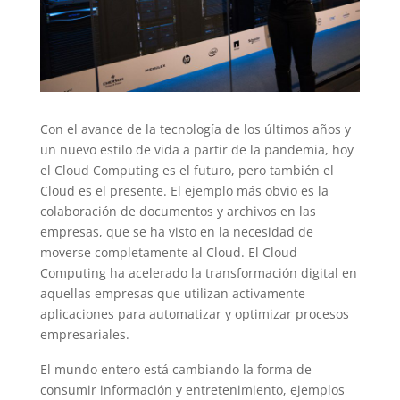
Con el avance de la tecnología de los últimos años y
un nuevo estilo de vida a partir de la pandemia, hoy
el Cloud Computing es el futuro, pero también el
Cloud es el presente. El ejemplo más obvio es la
colaboración de documentos y archivos en las
empresas, que se ha visto en la necesidad de
moverse completamente al Cloud. El Cloud
Computing ha acelerado la transformación digital en
aquellas empresas que utilizan activamente
aplicaciones para automatizar y optimizar procesos
empresariales.
El mundo entero está cambiando la forma de
consumir información y entretenimiento, ejemplos