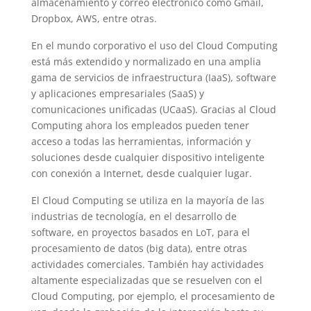
almacenamiento y correo electrónico como Gmail,
Dropbox, AWS, entre otras.
En el mundo corporativo el uso del Cloud Computing
está más extendido y normalizado en una amplia
gama de servicios de infraestructura (IaaS), software
y aplicaciones empresariales (SaaS) y
comunicaciones unificadas (UCaaS). Gracias al Cloud
Computing ahora los empleados pueden tener
acceso a todas las herramientas, información y
soluciones desde cualquier dispositivo inteligente
con conexión a Internet, desde cualquier lugar.
El Cloud Computing se utiliza en la mayoría de las
industrias de tecnología, en el desarrollo de
software, en proyectos basados en LoT, para el
procesamiento de datos (big data), entre otras
actividades comerciales. También hay actividades
altamente especializadas que se resuelven con el
Cloud Computing, por ejemplo, el procesamiento de