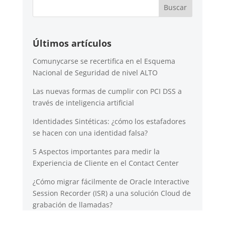
Últimos artículos
Comunycarse se recertifica en el Esquema
Nacional de Seguridad de nivel ALTO
Las nuevas formas de cumplir con PCI DSS a
través de inteligencia artificial
Identidades Sintéticas: ¿cómo los estafadores
se hacen con una identidad falsa?
5 Aspectos importantes para medir la
Experiencia de Cliente en el Contact Center
¿Cómo migrar fácilmente de Oracle Interactive
Session Recorder (ISR) a una solución Cloud de
grabación de llamadas?